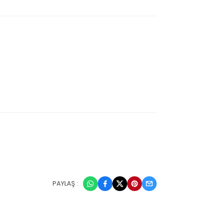
PAYLAŞ :