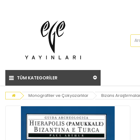
TÜM KATEGORİLER
Monografiler ve Çokyazarlılar
Bizans Araştırmalar