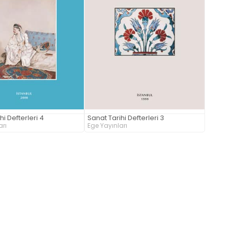
hi Defterleri 4
Sanat Tarihi Defterleri 3
arı
Ege Yayınları