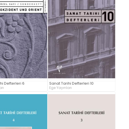
hi Defterleri 6
Sanat Tarihi Defterleri 10
arı
Ege Yayınları