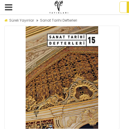
Süreli Yayınlar
Sanat Tarihi Defterleri