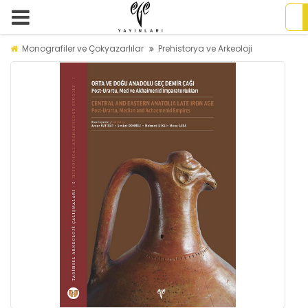
Monografiler ve Çokyazarlılar
Prehistorya ve Arkeoloji