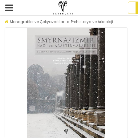
Monografiler ve Çokyazarlılar
Prehistorya ve Arkeoloji