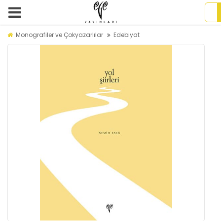
Monografiler ve Çokyazarlılar
Edebiyat