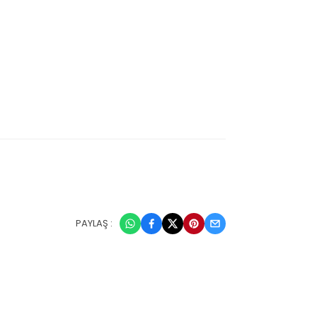
PAYLAŞ :