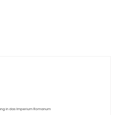
ederung in das Imperium Romanum