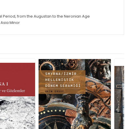
rial Period, from the Augustan to the Neronian Age
 Asia Minor